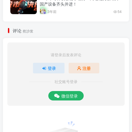
国产设备齐头并进！
3年前
54
评论
抢沙发
请登录后发表评论
登录
注册
社交账号登录
微信登录