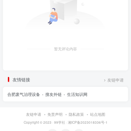
暂无评论内容
友情链接
友链申请
合肥废气治理设备
搜友外链
生活知识网
友链申请
免责声明
隐私政策
站点地图
Copyright © 2023 ·
99学社
·
湘ICP备2023018336号-1