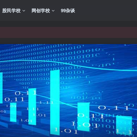
股民学校
网创学校
99杂谈
VIP资源，炒股教程、创业教程、网络营销教程、自媒体短视频教程等，
VIP资源，炒股教程、创业教程、网络营销教程、自媒体短视频教程等，