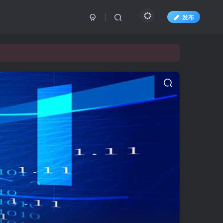
发布
长期更新各大精品创业项目！
长期更新各大精品创业项目！