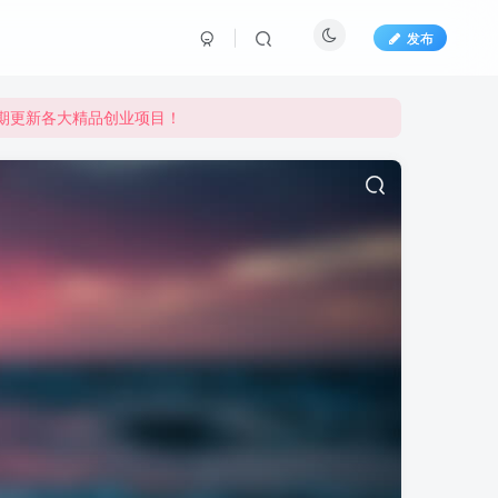
发布
长期更新各大精品创业项目！
长期更新各大精品创业项目！