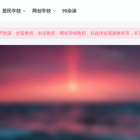
股民学校
网创学校
99杂谈
VIP资源，炒股教程、创业教程、网络营销教程、自媒体短视频教程等，
VIP资源，炒股教程、创业教程、网络营销教程、自媒体短视频教程等，