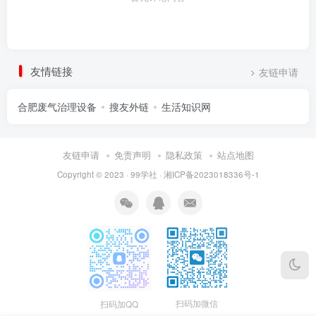
友情链接
友链申请
合肥废气治理设备
搜友外链
生活知识网
友链申请
免责声明
隐私政策
站点地图
Copyright © 2023 ·
99学社
·
湘ICP备2023018336号-1
扫码加微信
扫码加QQ