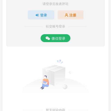
请登录后发表评论
登录
注册
社交账号登录
微信登录
暂无评论内容