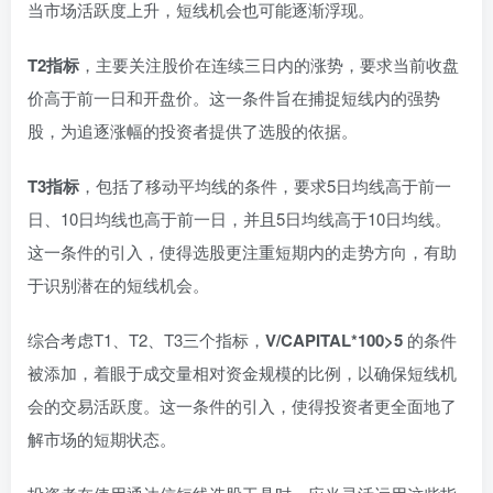
当市场活跃度上升，短线机会也可能逐渐浮现。
T2指标
，主要关注股价在连续三日内的涨势，要求当前收盘
价高于前一日和开盘价。这一条件旨在捕捉短线内的强势
股，为追逐涨幅的投资者提供了选股的依据。
T3指标
，包括了移动平均线的条件，要求5日均线高于前一
日、10日均线也高于前一日，并且5日均线高于10日均线。
这一条件的引入，使得选股更注重短期内的走势方向，有助
于识别潜在的短线机会。
综合考虑T1、T2、T3三个指标，
V/CAPITAL*100>5
的条件
被添加，着眼于成交量相对资金规模的比例，以确保短线机
会的交易活跃度。这一条件的引入，使得投资者更全面地了
解市场的短期状态。