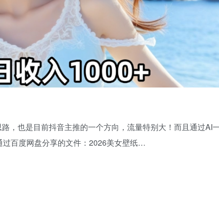
思路，也是目前抖音主推的一个方向，流量特别大！而且通过AI
通过百度网盘分享的文件：2026美女壁纸…