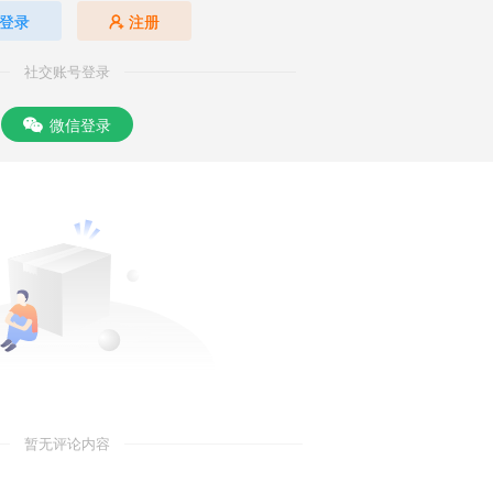
登录
注册
社交账号登录
微信登录
暂无评论内容