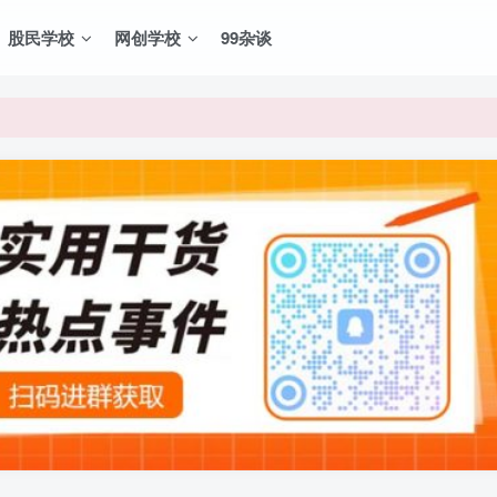
股民学校
网创学校
99杂谈
VIP资源，炒股教程、创业教程、网络营销教程、自媒体短视频教程等，
VIP资源，炒股教程、创业教程、网络营销教程、自媒体短视频教程等，