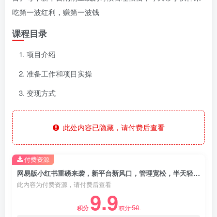
吃第一波红利，赚第一波钱
课程目录
项目介绍
准备工作和项目实操
变现方式
此处内容已隐藏，请付费后查看
付费资源
网易版小红书重磅来袭，新平台新风口，管理宽松，半天轻松涨3000粉，第一波红利等你来吃
此内容为付费资源，请付费后查看
9.9
50
积分
积分