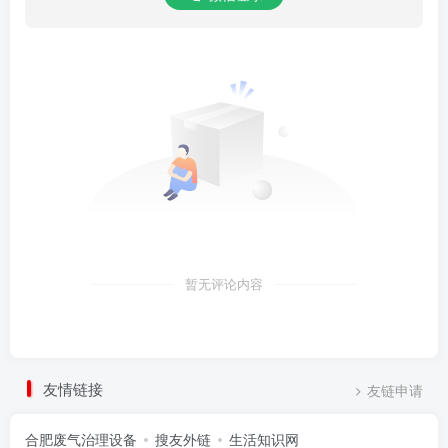
暂无评论内容
友情链接
友链申请
合肥废气治理设备
搜友外链
生活知识网