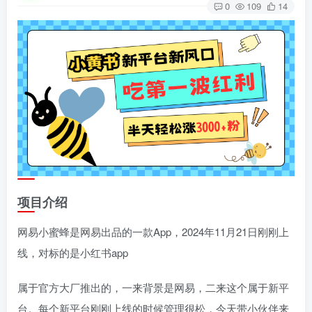
0
109
14
项目介绍
网易小蜜蜂是网易出品的一款App，2024年11月21日刚刚上
线，对标的是小红书app
属于官方大厂推出的，一来背景是网易，二来这个属于新平
台。每个新平台刚刚上线的时候管理很松，今天带小伙伴来