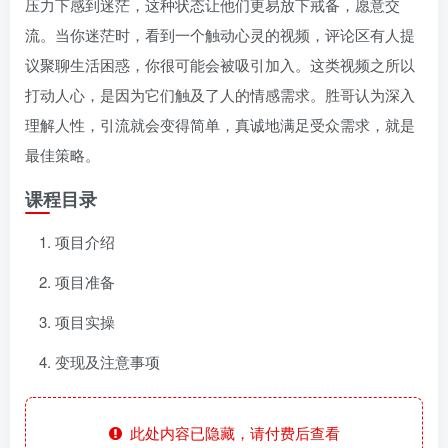
压力下感到迷茫，这种状态让他们更易放下戒备，愿意交
流。当你迷茫时，看到一个触动心灵的视频，评论区有人提
议聚聊生活困惑，你很可能会被吸引加入。这类视频之所以
打动人心，是因为它们触及了人的情感需求。胜哥认为深入
理解人性，引流就会变得简单，真诚地满足受众需求，就是
最佳策略。
课程目录
项目介绍
项目准备
项目实操
变现及注意事项
此处内容已隐藏，请付费后查看