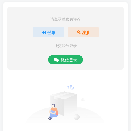
请登录后发表评论
登录
注册
社交账号登录
微信登录