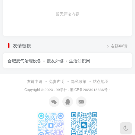
暂无评论内容
友情链接
友链申请
合肥废气治理设备
搜友外链
生活知识网
友链申请
免责声明
隐私政策
站点地图
Copyright © 2023 ·
99学社
·
湘ICP备2023018336号-1