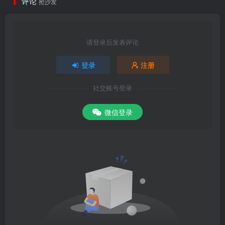
评论
抢沙发
请登录后发表评论
登录
注册
社交账号登录
微信登录