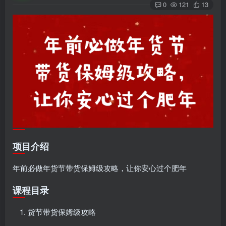
0
121
13
项目介绍
年前必做年货节带货保姆级攻略，让你安心过个肥年
课程目录
货节带货保姆级攻略