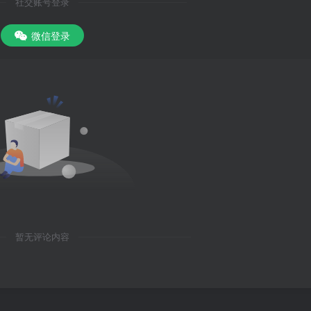
社交账号登录
微信登录
暂无评论内容