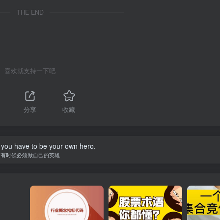
THE END
喜欢就支持一下吧
分享
收藏
you have to be your own hero.
有时候必须做自己的英雄