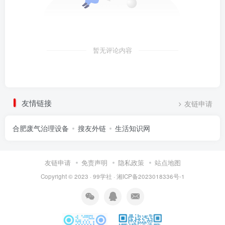
暂无评论内容
友情链接
友链申请
合肥废气治理设备
搜友外链
生活知识网
友链申请
免责声明
隐私政策
站点地图
Copyright © 2023 ·
99学社
·
湘ICP备2023018336号-1