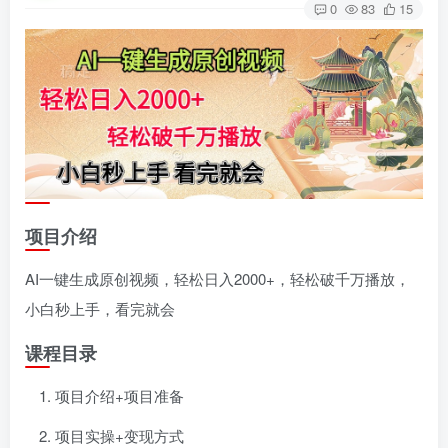
0
83
15
项目介绍
AI一键生成原创视频，轻松日入2000+，轻松破千万播放，
小白秒上手，看完就会
课程目录
项目介绍+项目准备
项目实操+变现方式