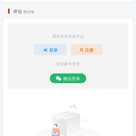
评论
抢沙发
请登录后发表评论
登录
注册
社交账号登录
微信登录