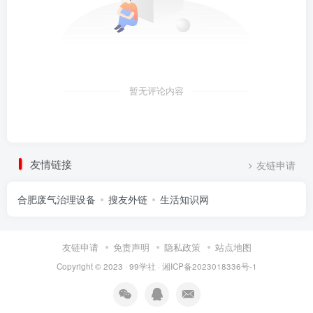
暂无评论内容
友情链接
友链申请
合肥废气治理设备
搜友外链
生活知识网
友链申请
免责声明
隐私政策
站点地图
Copyright © 2023 ·
99学社
·
湘ICP备2023018336号-1