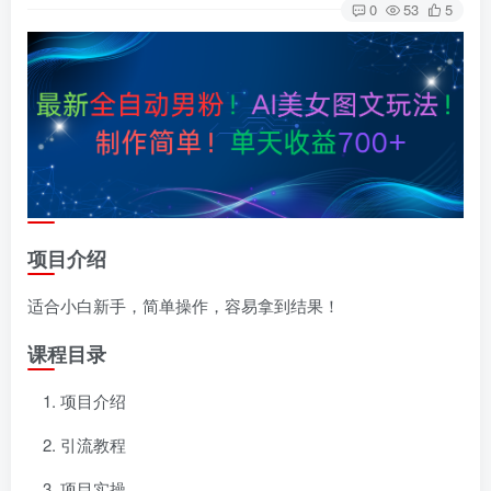
0
53
5
项目介绍
适合小白新手，简单操作，容易拿到结果！
课程目录
项目介绍
引流教程
项目实操