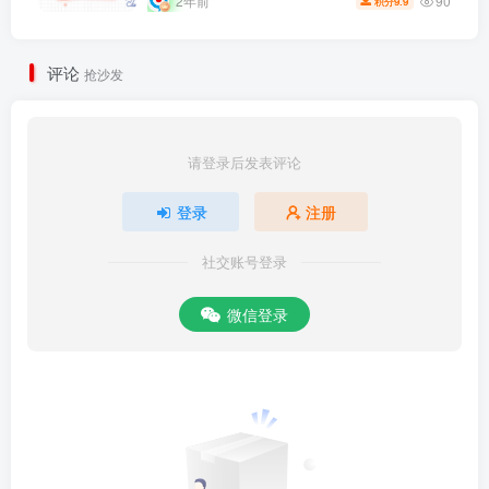
90
2年前
9.9
积分
评论
抢沙发
请登录后发表评论
登录
注册
社交账号登录
微信登录