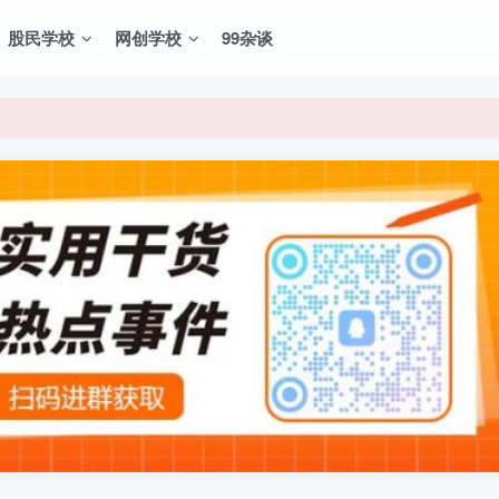
股民学校
网创学校
99杂谈
VIP资源，炒股教程、创业教程、网络营销教程、自媒体短视频教程等，
VIP资源，炒股教程、创业教程、网络营销教程、自媒体短视频教程等，