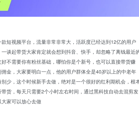
款短视频平台，流量非常非常大，活跃度已经达到12亿的用户
，一谈起带货大家肯定就会想到抖音、快手，却忽略了离钱最近
友好不需要你有粉丝基础，哪怕你是个新号，也可以直接带货赚
佣金，大家要明白一点，他的用户群体全是40岁以上的中老年
特别少，这个时候新手去做，绝对是一个很好的红利期机会，根
行带货，每天只需要2个小时左右时间，通过黑科技自动去混剪发
以大家可以放心去做