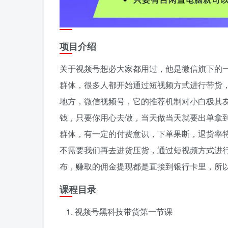
项目介绍
关于视频号想必大家都用过，他是微信旗下的一
群体，很多人都开始通过短视频方式进行带货
地方，微信视频号，它的推荐机制对小白极其
钱，只要你用心去做，当天做当天就要出单拿到
群体，有一定的付费意识，下单果断，退货率
不需要我们再去进货压货，通过短视频方式进
布，赚取的佣金提现都是直接到银行卡里，所
课程目录
视频号黑科技带货第一节课