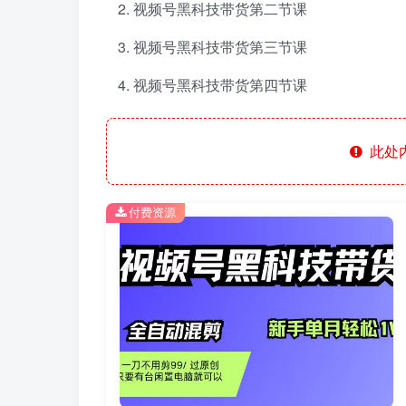
视频号黑科技带货第二节课
视频号黑科技带货第三节课
视频号黑科技带货第四节课
此处
付费资源