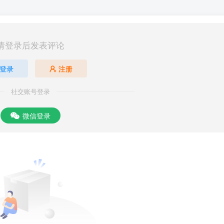
请登录后发表评论
登录
注册
社交账号登录
微信登录