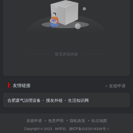
暂无评论内容
友情链接
友链申请
合肥废气治理设备
搜友外链
生活知识网
友链申请
免责声明
隐私政策
站点地图
Copyright © 2023 ·
99学社
·
湘ICP备2023018336号-1