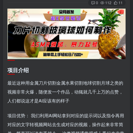
0
112
11
项目介绍
最近这种用金属刀片切割金属水果切割地球切割月球之类的
视频非常火爆，随便发一个作品，动辄就几千上万的点赞，
人们都说这才是AI应该有的样子
项目优势： 我们利用AI网站拿到对应的提示词以及指令再用
对应的文字转视频网站去生成对应的视频，操作起来非常简