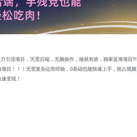
力引流项目，无需后端，无脑操作，做就有效，独家蓝海项目!!!
海项目！！！无需复杂运营经验，0基础也能快速上手，抢占视频
快速变现！