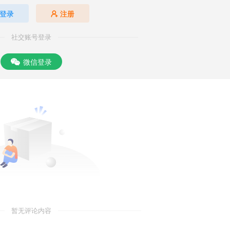
登录
注册
社交账号登录
微信登录
暂无评论内容