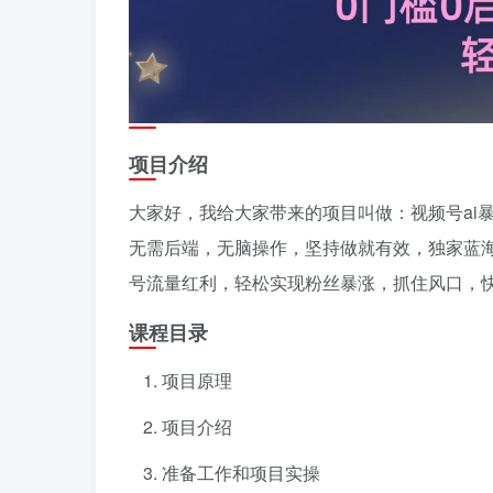
项目介绍
大家好，我给大家带来的项目叫做：视频号ai暴
无需后端，无脑操作，坚持做就有效，独家蓝
号流量红利，轻松实现粉丝暴涨，抓住风口，
课程目录
项目原理
项目介绍
准备工作和项目实操