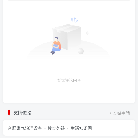
暂无评论内容
友情链接
友链申请
合肥废气治理设备
搜友外链
生活知识网