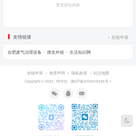
暂无评论内容
友情链接
友链申请
合肥废气治理设备
搜友外链
生活知识网
友链申请
免责声明
隐私政策
站点地图
Copyright © 2023 ·
99学社
·
湘ICP备2023018336号-1