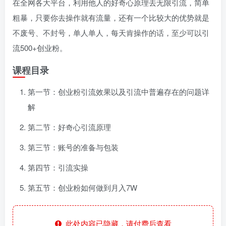
在全网各大平台，利用他人的好奇心原理去无限引流，简单
粗暴，只要你去操作就有流量，还有一个比较大的优势就是
不废号、不封号，单人单人，每天肯操作的话，至少可以引
流500+创业粉。
课程目录
第一节：创业粉引流效果以及引流中普遍存在的问题详
解
第二节：好奇心引流原理
第三节：账号的准备与包装
第四节：引流实操
第五节：创业粉如何做到月入7W
此处内容已隐藏，请付费后查看