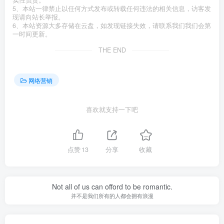
实性负责。
5、本站一律禁止以任何方式发布或转载任何违法的相关信息，访客发
现请向站长举报。
6、本站资源大多存储在云盘，如发现链接失效，请联系我们我们会第
一时间更新。
THE END
网络营销
喜欢就支持一下吧
点赞
13
分享
收藏
Not all of us can offord to be romantic.
并不是我们所有的人都会拥有浪漫