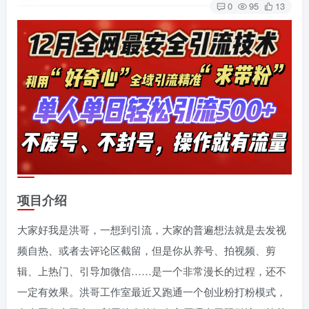
0
95
13
项目介绍
大家好我是洪哥，一想到引流，大家的普遍想法就是去发视
频自热、或者去评论区截留，但是你从养号、拍视频、剪
辑、上热门、引导加微信……是一个非常漫长的过程，还不
一定有效果。洪哥工作室最近又跑通一个创业粉打粉模式，