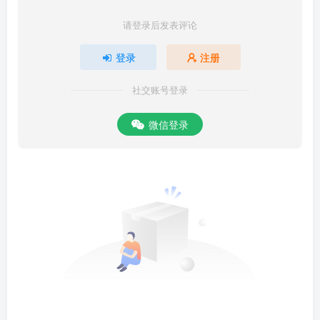
请登录后发表评论
登录
注册
社交账号登录
微信登录