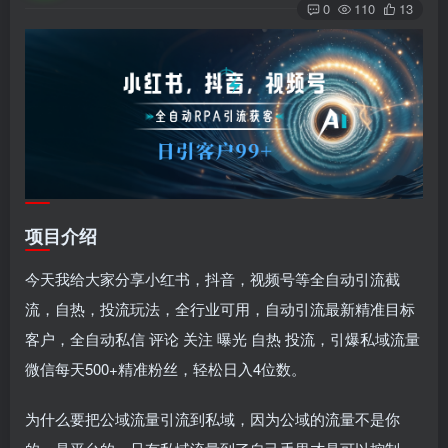
0
110
13
项目介绍
今天我给大家分享小红书，抖音，视频号等全自动引流截
流，自热，投流玩法，全行业可用，自动引流最新精准目标
客户，全自动私信 评论 关注 曝光 自热 投流，引爆私域流量
微信每天500+精准粉丝，轻松日入4位数。
为什么要把公域流量引流到私域，因为公域的流量不是你