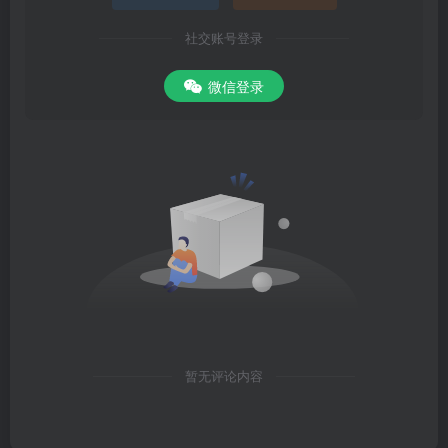
社交账号登录
微信登录
暂无评论内容