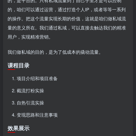
的，是平台的。只有私域流量到了自己手里才是可以控制
的，咱们可以通过运营，通过打造个人IP，或者等等一系列
的操作。把这个流量实现长期的价值，这就是咱们做私域流
量的意义所在。我们通过私域，可以直接去触达我们的精准
用户，实现精准营销。
我们做私域的目的，是为了低成本的撬动流量。
课程目录
项目介绍和项目准备
截流打粉实操
自热引流实操
变现思路和注意事项
效果展示