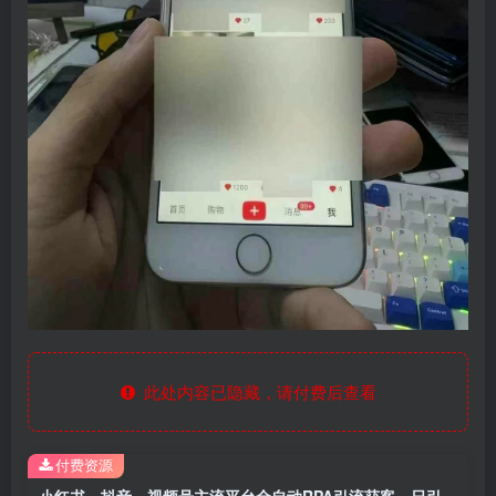
此处内容已隐藏，请付费后查看
付费资源