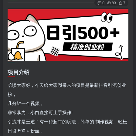
0
83
7
项目介绍
哈喽大家好，今天给大家哦带来的项目是最新抖音引流创业
粉，
几分钟一个视频，
非常暴力，小白直接可上手操作!
引流才是王道！有一种超牛的玩法，简单的 制作视频，轻松
日引 500 + 粉丝，