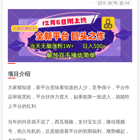
0
75
14
项目介绍
大家都知道，新平台意味着知道的人少，竞争很小，平台作
品审核宽松，平台扶持力度大，如果能第一批进入，就能吃
上平台的红利
当年的抖音就不说了，西瓜视频，支付宝生活，微信视频
号，抢占先机的，总是能借着平台的初期福利，顺势崛起，