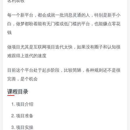
名利双收
每一个新平台，都会成就一批消息灵通的人，特别是新手小
白，做梦都盼着能有无门槛或低门槛的平台，也能赚点零花
钱
做项目尤其是互联网项目迭代太快，如果没有圈子和认知很
难跟得上迭代的速度
目前这个平台处于起步阶段，比较简陋，各种规则还不是很
完善，是个机会
课程目录
项目介绍
项目准备
项目实操