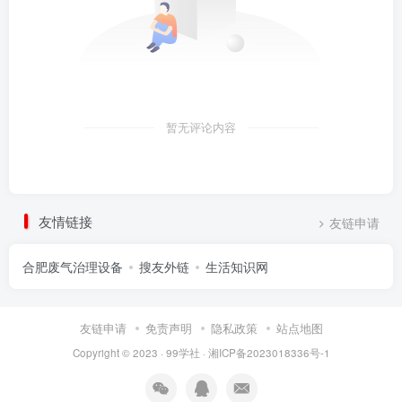
暂无评论内容
友情链接
友链申请
合肥废气治理设备
搜友外链
生活知识网
友链申请
免责声明
隐私政策
站点地图
Copyright © 2023 ·
99学社
·
湘ICP备2023018336号-1