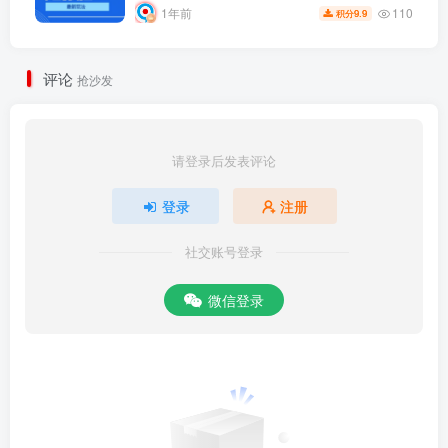
110
1年前
9.9
积分
评论
抢沙发
请登录后发表评论
登录
注册
社交账号登录
微信登录