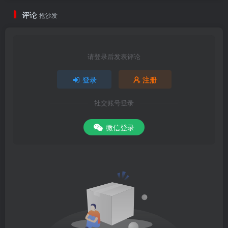
评论
抢沙发
请登录后发表评论
登录
注册
社交账号登录
微信登录