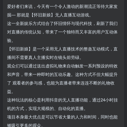
爱好者们来说，今天有一个令人激动的新潮流正等待大家发
掘— 那就是【怀旧新娘】无人直播互动游戏。
这一全新娱乐方式结合了怀旧情怀与现代科技，刷新了我们
对直播的传统认知，带来了一个独特而又丰富的用户互动体
验。
【怀旧新娘】是一个采用无人直播技术的整蛊互动模式，直
播间不需要真人主播实时在镜头前劳碌。
观众们可以通过送出虚拟礼物来自动触发一系列预设的特效
和声音，带来一种即时的互动乐趣。这种方式不但大幅提升
了 观看者的参与感，也能为直播者带来连连不断的礼物收
益。
这种玩法的核心是利用抖音的无人直播功能，通过24小时挂
机的方式，实现大规模的、自动化的直播。
项目本身最大优点是可以节省大量的人力和时间，同时也能
够吸引更多的观众。