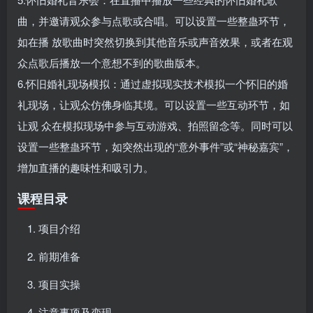
曲，并邀请观众参与点歌或合唱。可以设置一些整蛊环节，
如在播 放歌曲时突然切换到其他音乐或声音效果，或者在观
众点歌后播放一个意想不到的歌曲版本。
6.怀旧婚礼现场模拟：通过虚拟现实技术模拟一个怀旧的婚
礼现场，让观众仿佛身临其境。可以设置一些互动环节，如
让观 众在模拟现场中参与互动游戏、拍照留念等。同时可以
设置一些整蛊环节，如突然出现的“意外事件”或“神秘嘉宾”，
增加直播的趣味性和吸引力。
课程目录
项目介绍
前期准备
项目实操
注意事项及变现