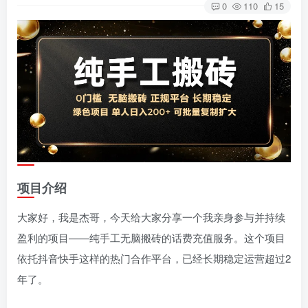
0
110
15
项目介绍
大家好，我是杰哥，今天给大家分享一个我亲身参与并持续
盈利的项目——纯手工无脑搬砖的话费充值服务。这个项目
依托抖音快手这样的热门合作平台，已经长期稳定运营超过2
年了。