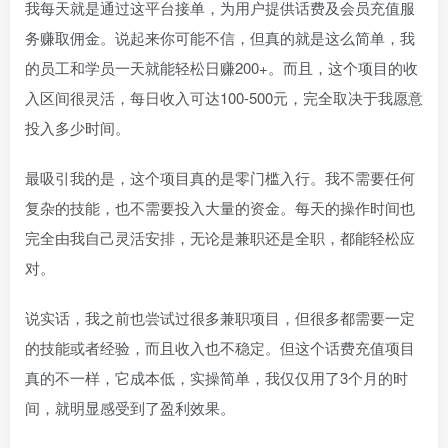
我每天就是通过这平台接单，为用户提供话费及会员充值服
务赚取佣金。说起来你可能不信，但真的就是这么简单，我
的员工和学员一天就能轻松日赚200+。而且，这个项目的收
入区间很灵活，每日收入可达100-500元，完全取决于我愿意
投入多少时间。
最吸引我的是，这个项目真的是零门槛入行。我不需要任何
复杂的技能，也不需要投入大量的资金。每天的操作时间也
完全由我自己灵活安排，无论是兼职还是全职，都能轻松应
对。
说实话，我之前也尝试过很多兼职项目，但很多都需要一定
的技能或者经验，而且收入也不稳定。但这个话费充值项目
真的不一样，它成本低，实操简单，我仅仅用了3个月的时
间，就明显感受到了盈利效果。