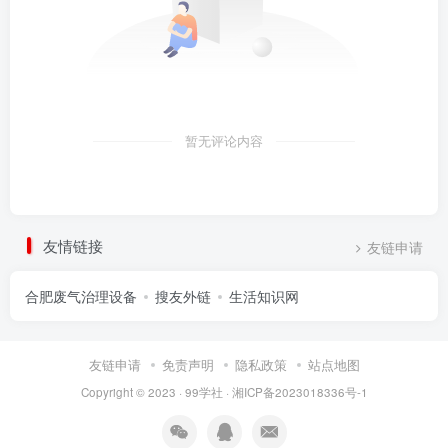
暂无评论内容
友情链接
友链申请
合肥废气治理设备
搜友外链
生活知识网
友链申请
免责声明
隐私政策
站点地图
Copyright © 2023 ·
99学社
·
湘ICP备2023018336号-1