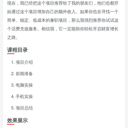
现在，我已经把这个项目推荐给了我的朋友们，他们也都开
始通过这个项目增加自己的额外收入。如果你也在寻找一个
简单、稳定、低成本的兼职项目，那么我强烈推荐你试试这
个话费充值服务。相信我，它一定能助你轻松开启财富增长
之路。
课程目录
项目介绍
前期准备
电脑实操
手机实操
项目总结
效果展示