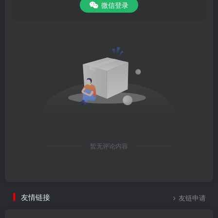
微信登录
暂无评论内容
友情链接
友链申请