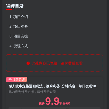
课程目录
项目介绍
项目准备
项目实操
变现方式
此处内容已隐藏，请付费后查看
付费资源
感人故事定格漫画玩法，涨粉利器3分钟搞定，单日变现1000+
此内容为付费资源，请付费后查看
9.9
50
积分
积分