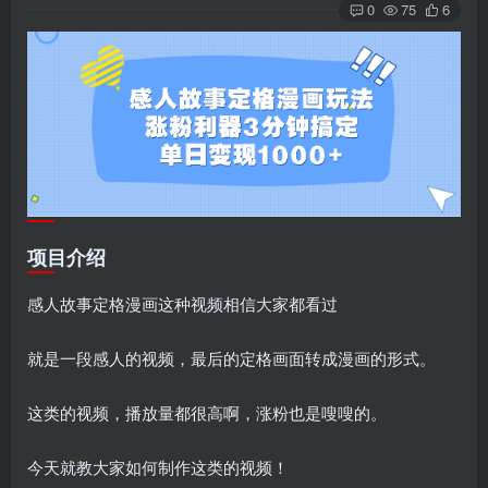
0
75
6
项目介绍
感人故事定格漫画这种视频相信大家都看过
就是一段感人的视频，最后的定格画面转成漫画的形式。
这类的视频，播放量都很高啊，涨粉也是嗖嗖的。
今天就教大家如何制作这类的视频！