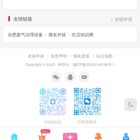
友情链接
友链申请
合肥废气治理设备
搜友外链
生活知识网
友链申请
免责声明
隐私政策
站点地图
Copyright © 2023 ·
99学社
·
湘ICP备2023018336号-1
扫码加微信
扫码加QQ
99vip