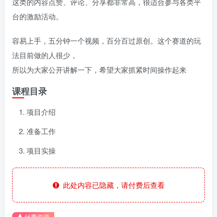
这类的内容点赞、评论、分享都非常高，很适合参与各类平
台的激励活动。
容易上手，五分钟一个视频，百分百过原创。这个赛道的玩
法目前做的人很少，
所以为大家公开讲解一下，希望大家抓紧时间操作起来
课程目录
项目介绍
准备工作
项目实操
此处内容已隐藏，请付费后查看
付费资源