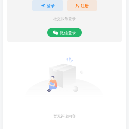
登录
注册
社交账号登录
微信登录
暂无评论内容