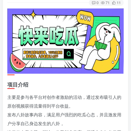
0
71
11
项目介绍
主要是参与各平台对创作者激励的活动，通过发布吸引人的
原创视频获得流量得到平台收益。
发布八卦故事内容，满足用户强烈的吃瓜心态，并且激发用
户分享自己身边发生的八卦，