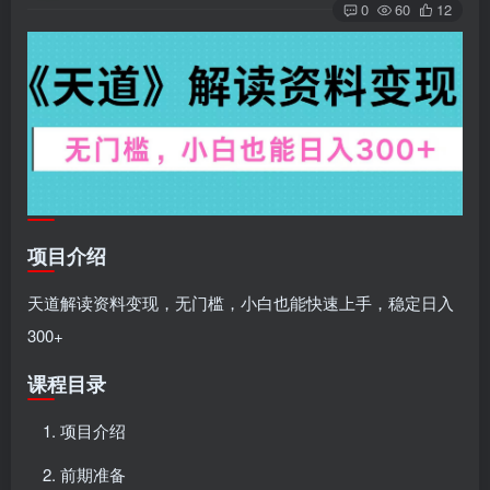
0
60
12
项目介绍
天道解读资料变现，无门槛，小白也能快速上手，稳定日入
300+
课程目录
项目介绍
前期准备