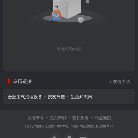
暂无评论内容
友情链接
友链申请
合肥废气治理设备
搜友外链
生活知识网
友链申请
免责声明
隐私政策
站点地图
Copyright © 2023 ·
99学社
·
湘ICP备2023018336号-1