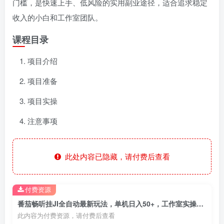
门槛，是快速上手、低风险的实用副业途径，适合追求稳定
收入的小白和工作室团队。
课程目录
项目介绍
项目准备
项目实操
注意事项
此处内容已隐藏，请付费后查看
付费资源
番茄畅听挂JI全自动最新玩法，单机日入50+，工作室实操落地，可矩阵操作
此内容为付费资源，请付费后查看