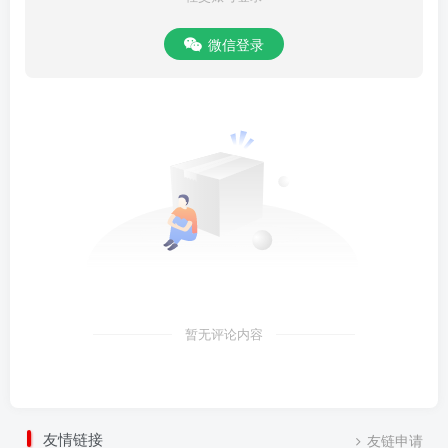
微信登录
暂无评论内容
友情链接
友链申请