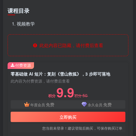
课程目录
视频教学
此处内容已隐藏，请付费后查看
付费资源
零基础做 AI 短片：复刻《雪山救狐》，3 步即可落地
此内容为付费资源，请付费后查看
9.9
50
积分
积分
免费
免费
年度会员
永久会员
立即购买
您当前未登录！建议登陆后购买，可保存购买订单