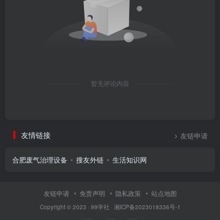
暂无评论内容
友情链接
友链申请
合肥废气治理设备
搜友外链
生活知识网
友链申请
免责声明
隐私政策
站点地图
Copyright © 2023 ·
99学社
·
湘ICP备2023018336号-1