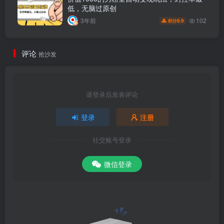
低，无脑过原创
102
3年前
9.9
积分
评论
抢沙发
请登录后发表评论
登录
注册
社交账号登录
微信登录