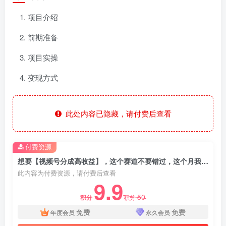
项目介绍
前期准备
项目实操
变现方式
此处内容已隐藏，请付费后查看
付费资源
想要【视频号分成高收益】，这个赛道不要错过，这个月我的分成收益又3W+
此内容为付费资源，请付费后查看
9.9
50
积分
积分
免费
免费
年度会员
永久会员