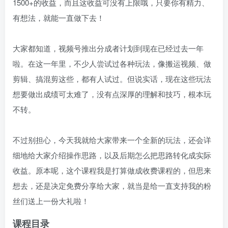
1500+的收益，而且这收益可没有上限哦，只要你有精力、
有想法，就能一直做下去！
大家都知道，视频号推出分成者计划到现在已经过去一年
啦。在这一年里，不少人尝试过各种玩法，像搬运视频、做
剪辑、搞混剪这些，都有人试过。但说实话，现在这些玩法
想要做出成绩可太难了，没有点深厚的理解和技巧，根本玩
不转。
不过别担心，今天我就给大家带来一个全新的玩法，还会详
细地给大家介绍操作思路，以及后期怎么把思路转化成实际
收益。原本呢，这个课程我是打算做成收费课程的，但思来
想去，还是决定免费分享给大家，就当是给一直支持我的粉
丝们送上一份大礼啦！
课程目录