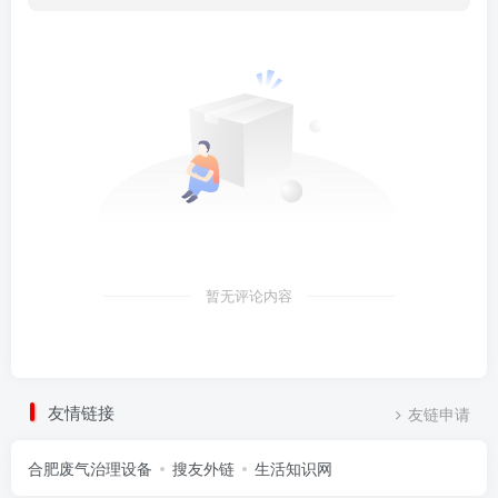
暂无评论内容
友情链接
友链申请
合肥废气治理设备
搜友外链
生活知识网