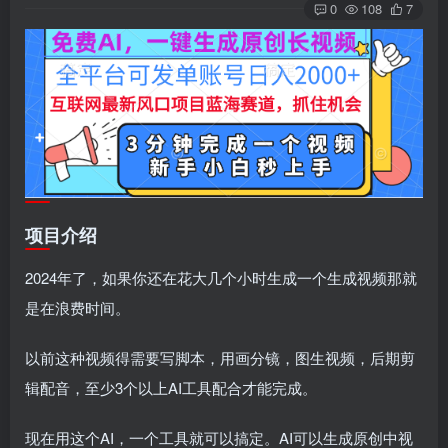
0
108
7
项目介绍
2024年了，如果你还在花大几个小时生成一个生成视频那就
是在浪费时间。
以前这种视频得需要写脚本，用画分镜，图生视频，后期剪
辑配音，至少3个以上AI工具配合才能完成。
现在用这个AI，一个工具就可以搞定。AI可以生成原创中视