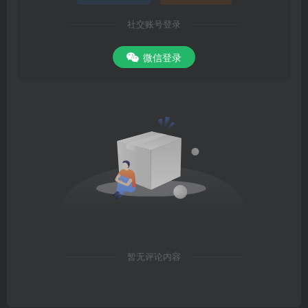
社交账号登录
微信登录
暂无评论内容