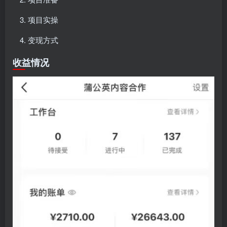
项目实操
变现方式
收益情况