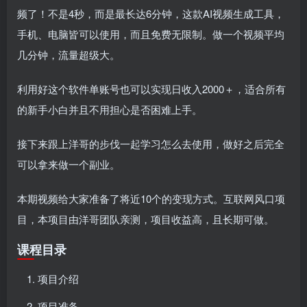
频了！不是4秒，而是最长达6分钟，这款AI视频生成工具，
手机、电脑皆可以使用，而且免费无限制。做一个视频平均
几分钟，流量超级大。
利用好这个软件单账号也可以实现日收入2000＋，适合所有
的新手小白并且不用担心是否困难上手。
接下来跟上洋哥的步伐一起学习怎么去使用，做好之后完全
可以拿来做一个副业。
本期视频给大家准备了将近10个的变现方式。互联网风口项
目，本项目由洋哥团队亲测，项目收益高，且长期可做。
课程目录
项目介绍
项目准备