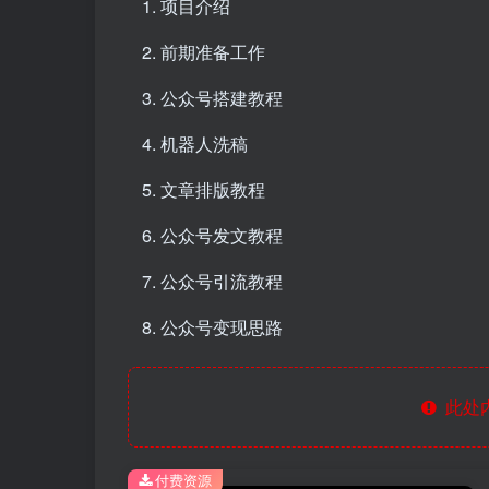
项目介绍
前期准备工作
公众号搭建教程
机器人洗稿
文章排版教程
公众号发文教程
公众号引流教程
公众号变现思路
此处
付费资源