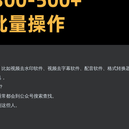
，比如视频去水印软件、视频去字幕软件、配音软件、格式转换
具，
?
通常都会到公众号搜索查找。
到这些人。