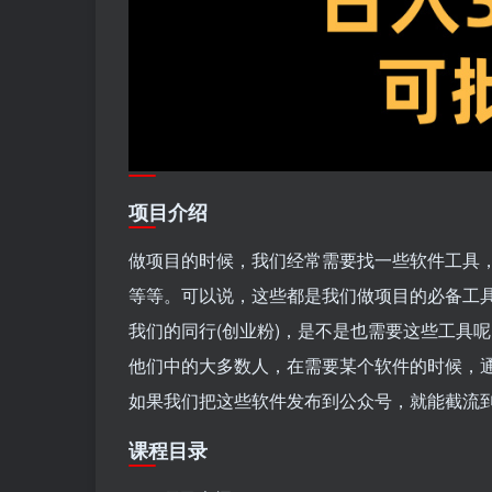
项目介绍
做项目的时候，我们经常需要找一些软件工具
等等。可以说，这些都是我们做项目的必备工
我们的同行(创业粉)，是不是也需要这些工具呢
他们中的大多数人，在需要某个软件的时候，
如果我们把这些软件发布到公众号，就能截流
课程目录