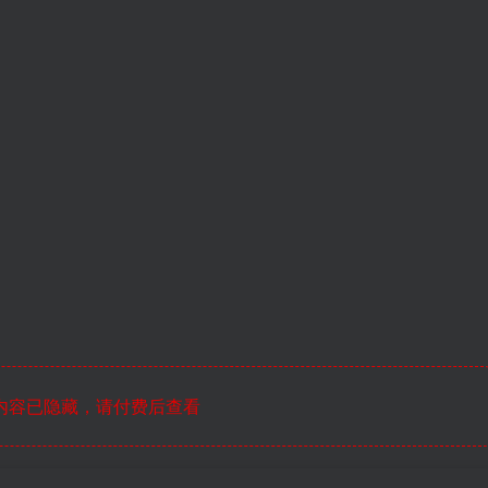
内容已隐藏，请付费后查看