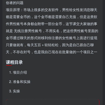
创者的问题
项目原理：市场上很多的交友软件，男性给女性发消息聊天
都是需要金币的，这个金币都是需要自己充值，但是这类软
件男性账号本身都会附带一部分金币，这节课交大家做的事
就是 无线注册男性账号，不用实名，把这些男性账号里面的
金币通过聊天的形式转移到你注册的女性账号上面进行提现
只要做就有，每天五百＋轻轻松松，因为是自己跟自己聊
天，不存在封号，也是我自己现在在批量做的一个项目之一
课程目录
项目介绍
准备和实操
实操