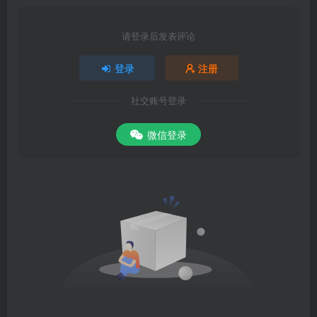
请登录后发表评论
登录
注册
社交账号登录
微信登录