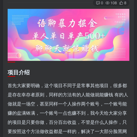
0
108
8
项目介绍
首先大家要明确，这个项目不同于是常事其他项目，很多都
是存在幸存者原则，同样的方法有的人能做就能赚钱 有的人
做就是一场空，甚至同样一个人操作两个账号，一个账号能
赚的盆满钵满，一个账号一点也赚不到，我今天给大家分享
的项目是只要你做，百分百出收益，不管是什么人操作，只
要按照这个方法做收益都是一样的，解决了一大部分脸黑网