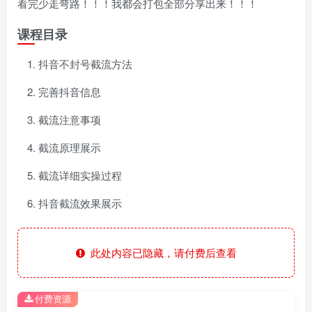
看完少走弯路！！！我都会打包全部分享出来！！！
课程目录
抖音不封号截流方法
完善抖音信息
截流注意事项
截流原理展示
截流详细实操过程
抖音截流效果展示
此处内容已隐藏，请付费后查看
付费资源