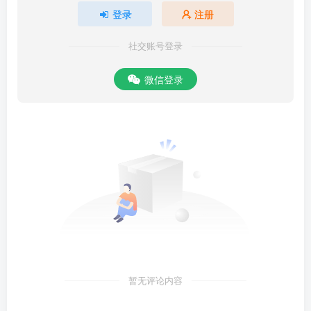
登录
注册
社交账号登录
微信登录
暂无评论内容