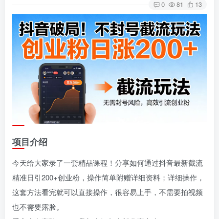
0
81
13
项目介绍
今天给大家录了一套精品课程！分享如何通过抖音最新截流
精准日引200+创业粉，操作简单附赠详细资料；详细操作，
这套方法看完就可以直接操作，很容易上手，不需要拍视频
也不需要露脸。