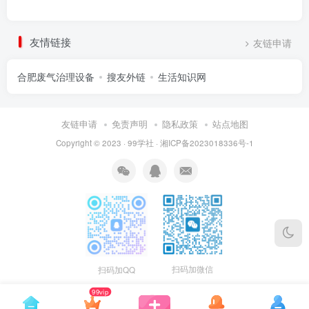
友情链接
友链申请
合肥废气治理设备
搜友外链
生活知识网
友链申请
免责声明
隐私政策
站点地图
Copyright © 2023 ·
99学社
·
湘ICP备2023018336号-1
扫码加微信
扫码加QQ
99vip