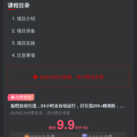
课程目录
项目介绍
项目准备
项目实操
注意事项
此处内容已隐藏，请付费后查看
付费资源
贴吧自动引流，24小时全自动运行，日引流200+精准粉，轻松变现
此内容为付费资源，请付费后查看
9.9
50
积分
积分
免费
免费
年度会员
永久会员