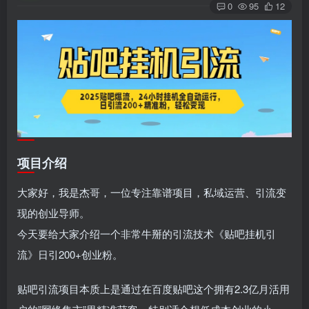
0
95
12
项目介绍
大家好，我是杰哥，一位专注靠谱项目，私域运营、引流变
现的创业导师。
今天要给大家介绍一个非常牛掰的引流技术《贴吧挂机引
流》日引200+创业粉。
贴吧引流项目本质上是通过在百度贴吧这个拥有2.3亿月活用