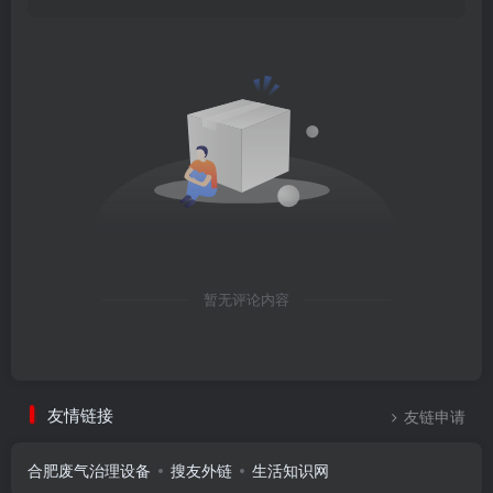
暂无评论内容
友情链接
友链申请
合肥废气治理设备
搜友外链
生活知识网