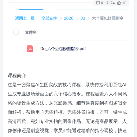
0
74
12
课程简介
这是一套聚焦AI生图实战的技巧课程，系统传授利用豆包AI
生成专业级场景画面的六个核心指令。课程涵盖六大不同风
格的场景生成方法，从光影质感、细节逼真度到构图逻辑全
面解析，帮助用户无需租棚、无需外景拍摄，即可一键生成
高清画质、宛如专业实拍的图像作品。无论是商品展示、人
像创作还是创意视觉，学员都能通过精准的指令调校，快速