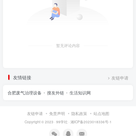
暂无评论内容
友情链接
友链申请
合肥废气治理设备
搜友外链
生活知识网
友链申请
免责声明
隐私政策
站点地图
Copyright © 2023 ·
99学社
·
湘ICP备2023018336号-1