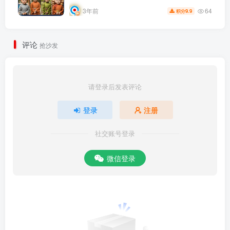
64
3年前
9.9
积分
评论
抢沙发
请登录后发表评论
登录
注册
社交账号登录
微信登录