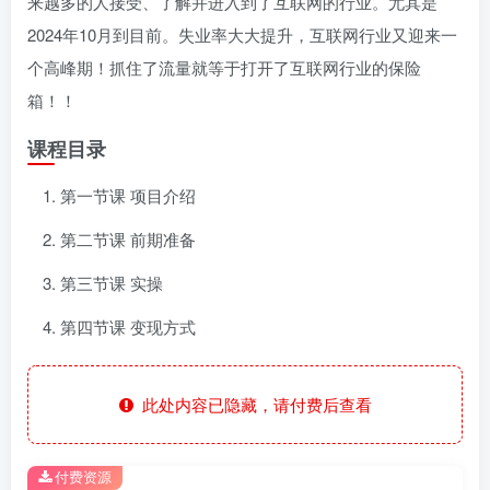
来越多的人接受、了解并进入到了互联网的行业。尤其是
2024年10月到目前。失业率大大提升，互联网行业又迎来一
个高峰期！抓住了流量就等于打开了互联网行业的保险
箱！！
课程目录
第一节课 项目介绍
第二节课 前期准备
第三节课 实操
第四节课 变现方式
此处内容已隐藏，请付费后查看
付费资源