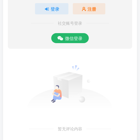
登录
注册
社交账号登录
微信登录
暂无评论内容