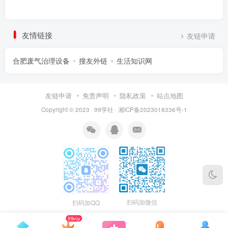
友情链接
友链申请
合肥废气治理设备
搜友外链
生活知识网
友链申请
免责声明
隐私政策
站点地图
Copyright © 2023 ·
99学社
·
湘ICP备2023018336号-1
扫码加微信
扫码加QQ
99vip