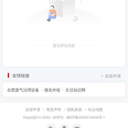
暂无评论内容
友情链接
友链申请
合肥废气治理设备
搜友外链
生活知识网
友链申请
免责声明
隐私政策
站点地图
Copyright © 2023 ·
99学社
·
湘ICP备2023018336号-1