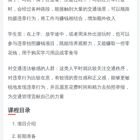
时，会经过各种路段，能接触到大量的交通场景，可以顺路
拍摄违章行为，将工作与赚钱相结合，增加额外收入
学生党：在上学、放学途中，或者周末外出游玩时，也可以
参与违章拍照赚钱项目，既能培养观察力，又能赚取一些零
花钱，用于购买学习用品或零食等
对交通违法敏感的人群：这类人平时就比较关注交通秩序，
对违章行为比较在意，有较强的责任感和正义感，能够更敏
锐地发现违章行为，并且愿意花费时间和精力去拍照举报，
为交通管理贡献自己的力量
课程目录
项目介绍
前期准备