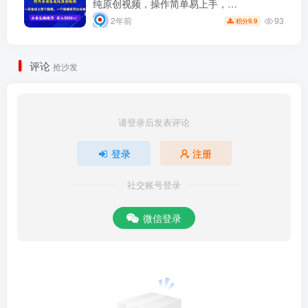
纯原创视频，操作简单易上手，…
93
2年前
9.9
积分
评论
抢沙发
请登录后发表评论
登录
注册
社交账号登录
微信登录