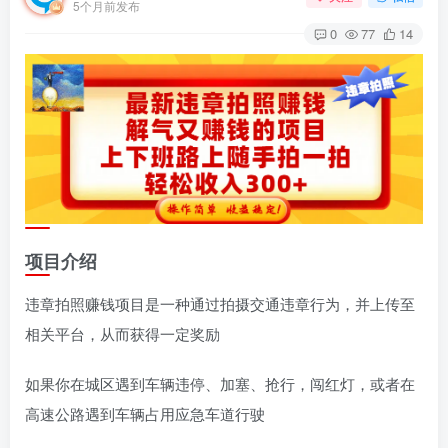
5个月前发布
0
77
14
项目介绍
违章拍照赚钱项目是一种通过拍摄交通违章行为，并上传至
相关平台，从而获得一定奖励
如果你在城区遇到车辆违停、加塞、抢行，闯红灯，或者在
高速公路遇到车辆占用应急车道行驶