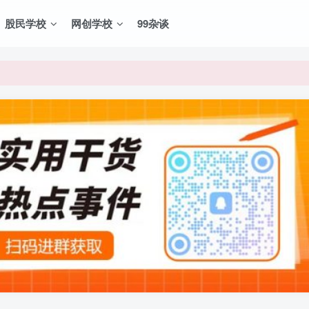
股民学校
网创学校
99杂谈
VIP资源，炒股教程、创业教程、网络营销教程、自媒体短视频教程等，
VIP资源，炒股教程、创业教程、网络营销教程、自媒体短视频教程等，