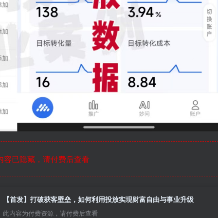
内容已隐藏，请付费后查看
【首发】打破获客壁垒，如何利用投放实现财富自由与事业升级
此内容为付费资源，请付费后查看