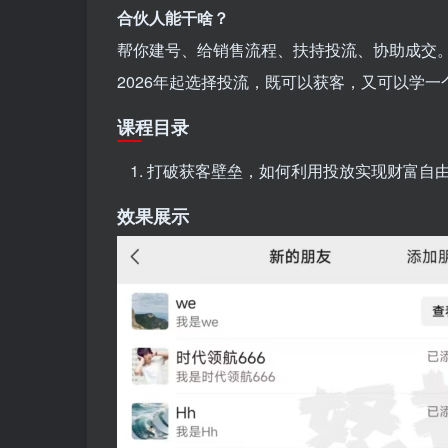
合伙人能干啥？
帮你建号、给销售流程、扶持投流、协助成交
2026年起选择投流，既可以获客，又可以学
课程目录
打破获客壁垒，如何利用投放实现财富自
效果展示