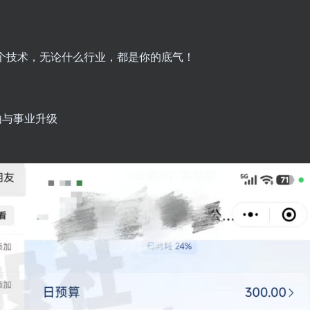
。
一个技术，无论什么行业，都是你的底气！
由与事业升级