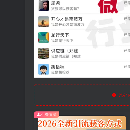
此处
付费资源