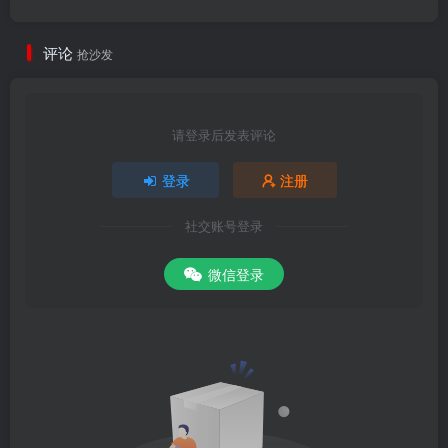
评论
抢沙发
请登录后发表评论
登录
注册
社交账号登录
微信登录