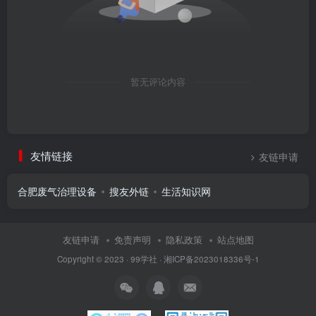
暂无评论内容
友情链接
友链申请
合肥废气治理设备
搜友外链
生活知识网
友链申请
免责声明
隐私政策
站点地图
Copyright © 2023 ·
99学社
·
湘ICP备2023018336号-1