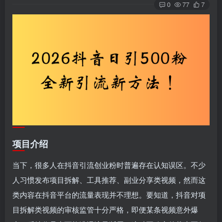
0
77
7
项目介绍
当下，很多人在抖音引流创业粉时普遍存在认知误区。不少
人习惯发布项目拆解、工具推荐、副业分享类视频，然而这
类内容在抖音平台的流量表现并不理想。要知道，抖音对项
目拆解类视频的审核监管十分严格，即便某条视频意外爆