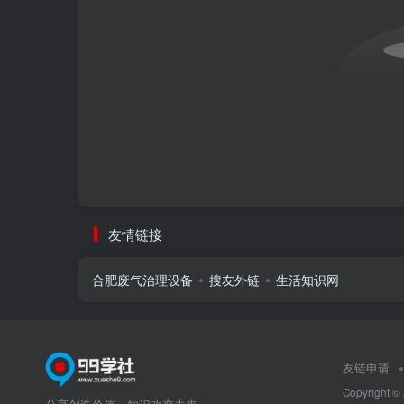
友情链接
合肥废气治理设备
搜友外链
生活知识网
友链申请
Copyright ©