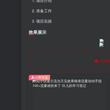
项目介绍
准备工作
项目实操
效果展示
此处
付费资源