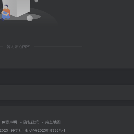
暂无评论内容
免责声明
隐私政策
站点地图
 2023 ·
99学社
·
湘ICP备2023018336号-1