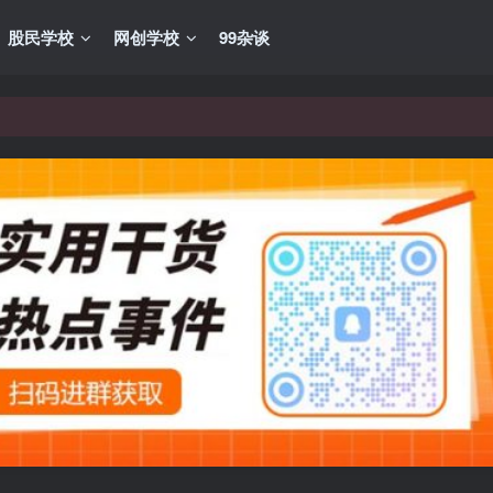
股民学校
网创学校
99杂谈
VIP资源，炒股教程、创业教程、网络营销教程、自媒体短视频教程等，
VIP资源，炒股教程、创业教程、网络营销教程、自媒体短视频教程等，