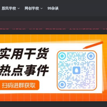
股民学校
网创学校
99杂谈
VIP资源，炒股教程、创业教程、网络营销教程、自媒体短视频教程等，
VIP资源，炒股教程、创业教程、网络营销教程、自媒体短视频教程等，