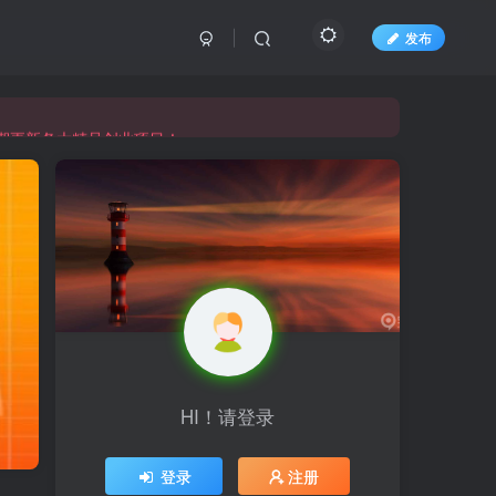
发布
长期更新各大精品创业项目！
长期更新各大精品创业项目！
HI！请登录
登录
注册