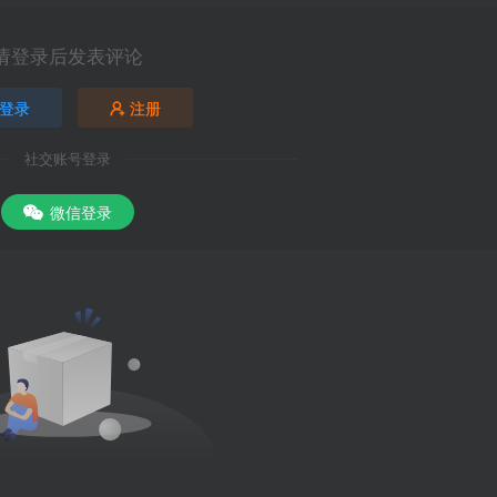
请登录后发表评论
登录
注册
社交账号登录
微信登录