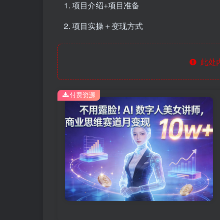
项目介绍+项目准备
项目实操＋变现方式
此处
付费资源