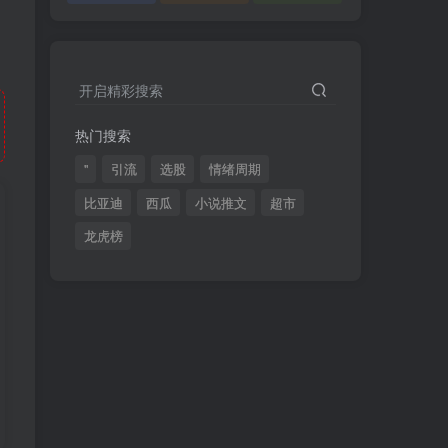
开启精彩搜索
热门搜索
"
引流
选股
情绪周期
比亚迪
西瓜
小说推文
超市
龙虎榜