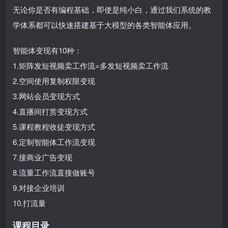
无论你是否有编程基础，即使是纯小白，通过我们系统的教
学体系都可以快速搭建基于大模型的各类智能体应用。
智能体变现有10种：
1.矩阵发短视频卖工作流=多发短视频卖工作流
2.空间使用复制权限变现
3.网站会员变现方式
4.直播间打赏变现方式
5.课程教程收徒变现方式
6.定制智能体工作流变现
7.接商业广告变现
8.流量工作流直接做账号
9.对接企业培训
10.打流量
课程目录