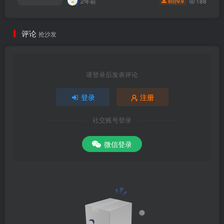
188
2年前
9.9
积分
评论
抢沙发
请登录后发表评论
登录
注册
社交账号登录
微信登录