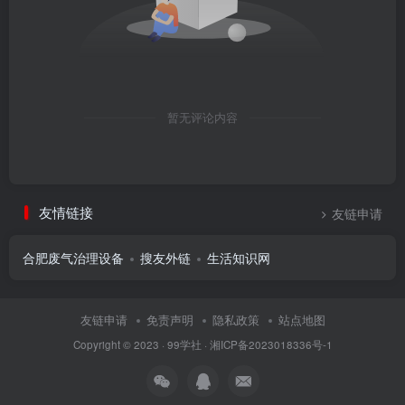
暂无评论内容
友情链接
友链申请
合肥废气治理设备
搜友外链
生活知识网
友链申请
免责声明
隐私政策
站点地图
Copyright © 2023 ·
99学社
·
湘ICP备2023018336号-1