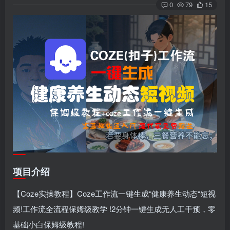
0
79
15
项目介绍
【Coze实操教程】Coze工作流一键生成“健康养生动态“短视
频!工作流全流程保姆级教学 !2分钟一键生成无人工干预，零
基础小白保姆级教程!