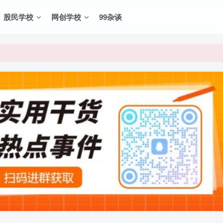
股民学校
网创学校
99杂谈
VIP资源，炒股教程、创业教程、网络营销教程、自媒体短视频教程等，
VIP资源，炒股教程、创业教程、网络营销教程、自媒体短视频教程等，