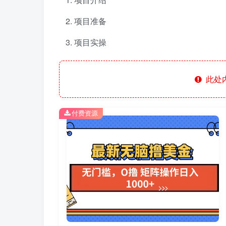
项目准备
项目实操
此处
付费资源