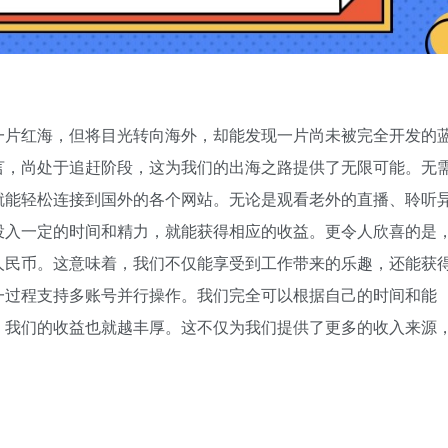
一片红海，但将目光转向海外，却能发现一片尚未被完全开发的
言，尚处于追赶阶段，这为我们的出海之路提供了无限可能。无
就能轻松连接到国外的各个网站。无论是观看老外的直播、聆听
投入一定的时间和精力，就能获得相应的收益。更令人欣喜的是
人民币。这意味着，我们不仅能享受到工作带来的乐趣，还能获
一过程支持多账号并行操作。我们完全可以根据自己的时间和能
，我们的收益也就越丰厚。这不仅为我们提供了更多的收入来源