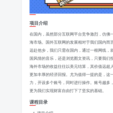
项目介绍
在国内，虽然部分互联网平台竞争激烈，仿佛
海市场。国外互联网的发展相对于我们国内而
远赴他乡，我们只需在国内，通过一根网线，
国风情的音乐，还是浏览图文资讯，只要我们
海外市场的收益往往以美元结算，其价值远超
更加丰厚的经济回报。尤为值得一提的是，这
力，开设多个账号，同时进行操作。账号越多
更为我们实现财富自由打下了坚实的基础。
课程目录
项目介绍