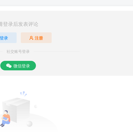
请登录后发表评论
登录
注册
社交账号登录
微信登录