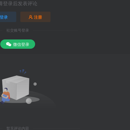
请登录后发表评论
登录
注册
社交账号登录
微信登录
暂无评论内容