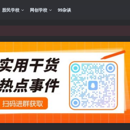
股民学校
网创学校
99杂谈
VIP资源，炒股教程、创业教程、网络营销教程、自媒体短视频教程等，
VIP资源，炒股教程、创业教程、网络营销教程、自媒体短视频教程等，