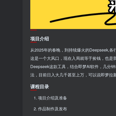
项目介绍
从2025年的春晚，到持续爆火的Deepseek,
这是一个大风口，现在入局就等于捡钱，也是
Deepseek这款工具，结合即梦AI软件，
法，目前日入大几千甚至上万，可以说即梦拉
课程目录
项目介绍及准备
作品制作及发布