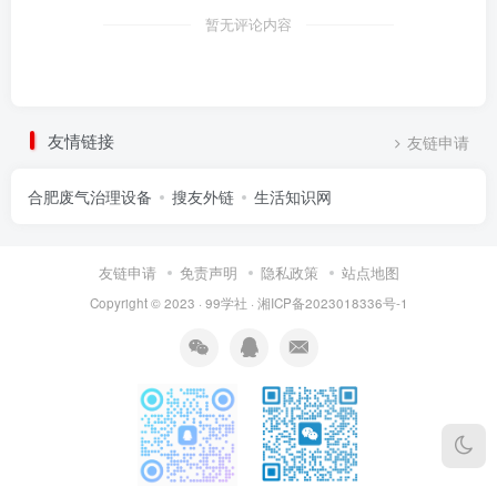
暂无评论内容
友情链接
友链申请
合肥废气治理设备
搜友外链
生活知识网
友链申请
免责声明
隐私政策
站点地图
Copyright © 2023 ·
99学社
·
湘ICP备2023018336号-1