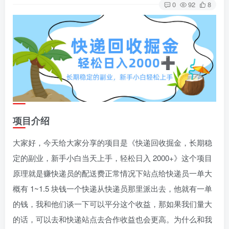
0
92
8
项目介绍
大家好，今天给大家分享的项目是《快递回收掘金，长期稳
定的副业，新手小白当天上手，轻松日入 2000+》这个项目
原理就是赚快递员的配送费正常情况下站点给快递员一单大
概有 1~1.5 块钱一个快递从快递员那里派出去，他就有一单
的钱，我和他们谈一下可以平分这个收益，那如果我们量大
的话，可以去和快递站点去合作收益也会更高。为什么和我