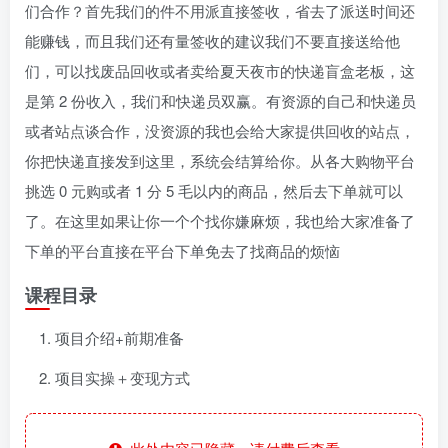
们合作？首先我们的件不用派直接签收，省去了派送时间还
能赚钱，而且我们还有量签收的建议我们不要直接送给他
们，可以找废品回收或者卖给夏天夜市的快递盲盒老板，这
是第 2 份收入，我们和快递员双赢。有资源的自己和快递员
或者站点谈合作，没资源的我也会给大家提供回收的站点，
你把快递直接发到这里，系统会结算给你。从各大购物平台
挑选 0 元购或者 1 分 5 毛以内的商品，然后去下单就可以
了。在这里如果让你一个个找你嫌麻烦，我也给大家准备了
下单的平台直接在平台下单免去了找商品的烦恼
课程目录
项目介绍+前期准备
项目实操＋变现方式