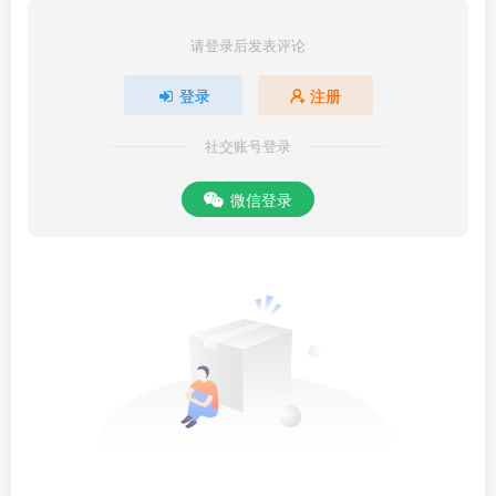
请登录后发表评论
登录
注册
社交账号登录
微信登录