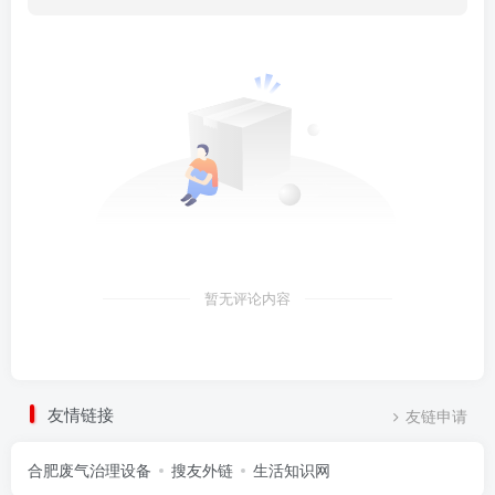
暂无评论内容
友情链接
友链申请
合肥废气治理设备
搜友外链
生活知识网