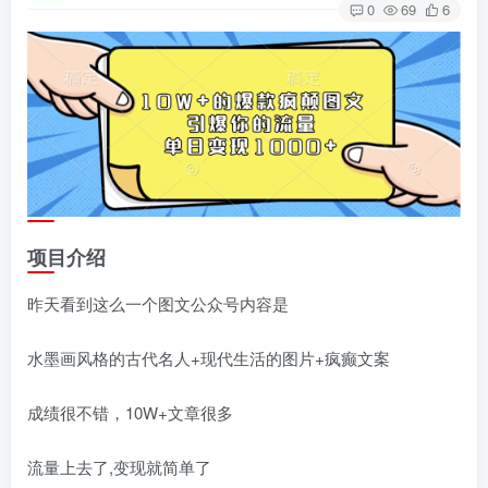
0
69
6
项目介绍
昨天看到这么一个图文公众号内容是
水墨画风格的古代名人+现代生活的图片+疯癫文案
成绩很不错，10W+文章很多
流量上去了,变现就简单了