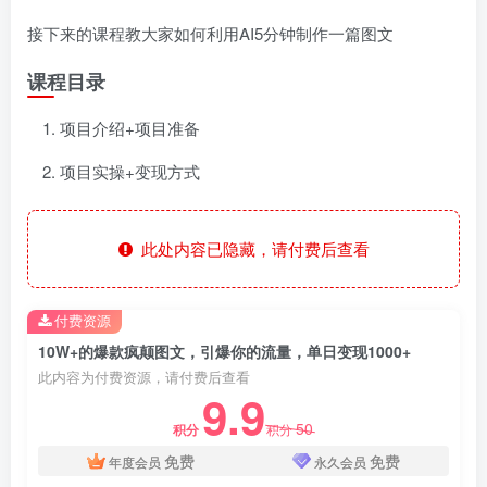
接下来的课程教大家如何利用AI5分钟制作一篇图文
课程目录
项目介绍+项目准备
项目实操+变现方式
此处内容已隐藏，请付费后查看
付费资源
10W+的爆款疯颠图文，引爆你的流量，单日变现1000+
此内容为付费资源，请付费后查看
9.9
50
积分
积分
免费
免费
年度会员
永久会员