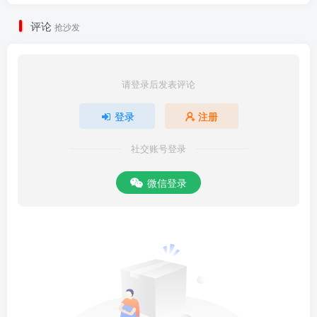
评论
抢沙发
请登录后发表评论
登录
注册
社交账号登录
微信登录