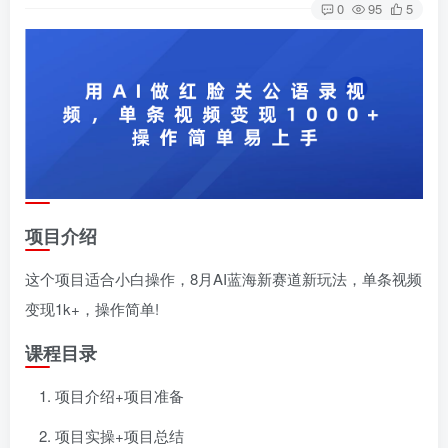
0
95
5
项目介绍
这个项目适合小白操作，8月AI蓝海新赛道新玩法，单条视频
变现1k+，操作简单!
课程目录
项目介绍+项目准备
项目实操+项目总结