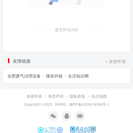
暂无评论内容
友情链接
友链申请
合肥废气治理设备
搜友外链
生活知识网
友链申请
免责声明
隐私政策
站点地图
Copyright © 2023 ·
99学社
·
湘ICP备2023018336号-1