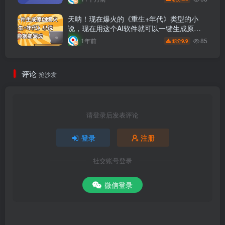
天呐！现在爆火的《重生+年代》类型的小
说，现在用这个AI软件就可以一键生成原创
小说了
85
1年前
9.9
积分
评论
抢沙发
请登录后发表评论
登录
注册
社交账号登录
微信登录