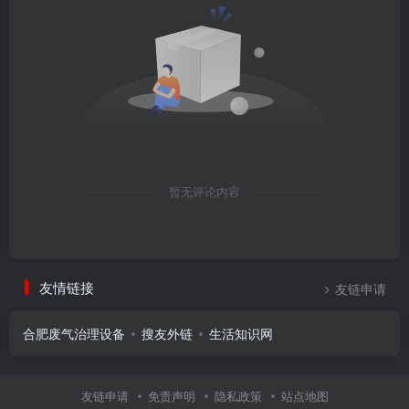
暂无评论内容
友情链接
友链申请
合肥废气治理设备
搜友外链
生活知识网
友链申请
免责声明
隐私政策
站点地图