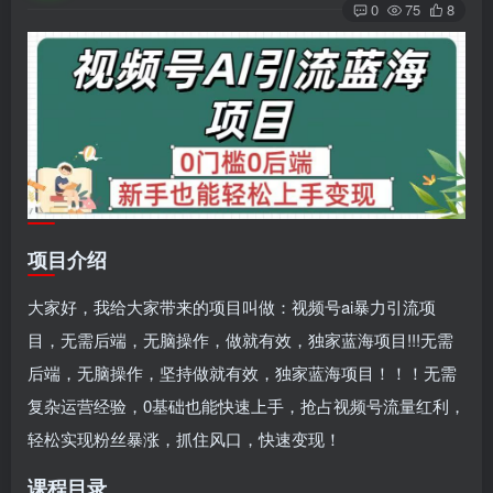
0
75
8
项目介绍
大家好，我给大家带来的项目叫做：视频号ai暴力引流项
目，无需后端，无脑操作，做就有效，独家蓝海项目!!!无需
后端，无脑操作，坚持做就有效，独家蓝海项目！！！无需
复杂运营经验，0基础也能快速上手，抢占视频号流量红利，
轻松实现粉丝暴涨，抓住风口，快速变现！
课程目录