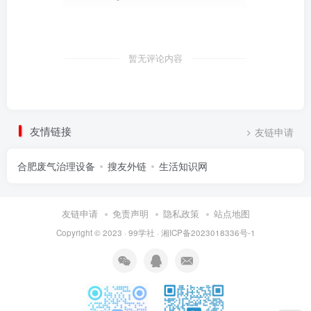
暂无评论内容
友情链接
友链申请
合肥废气治理设备
搜友外链
生活知识网
友链申请
免责声明
隐私政策
站点地图
Copyright © 2023 ·
99学社
·
湘ICP备2023018336号-1