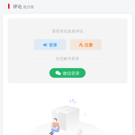
评论
抢沙发
请登录后发表评论
登录
注册
社交账号登录
微信登录