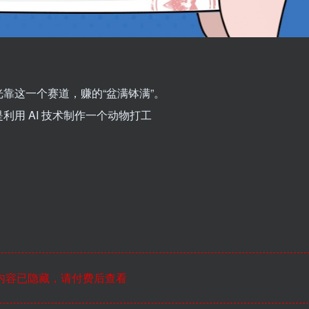
靠这一个赛道，赚的“盆满钵满”。
用 AI 技术制作一个动物打工
内容已隐藏，请付费后查看