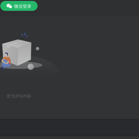
微信登录
暂无评论内容