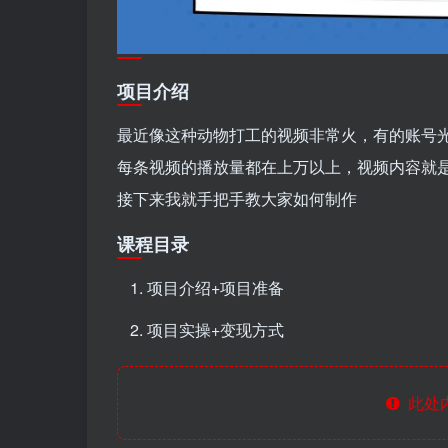
项目介绍
最近像这种动物打工的视频非常火，有的账号光
每条视频的播放量都在上万以上，视频内容就是利
接下来我就手把手教大家如何制作
课程目录
项目介绍+项目准备
项目实操+变现方式
此处