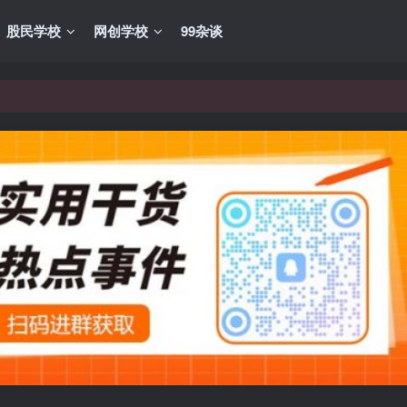
股民学校
网创学校
99杂谈
VIP资源，炒股教程、创业教程、网络营销教程、自媒体短视频教程等，
VIP资源，炒股教程、创业教程、网络营销教程、自媒体短视频教程等，