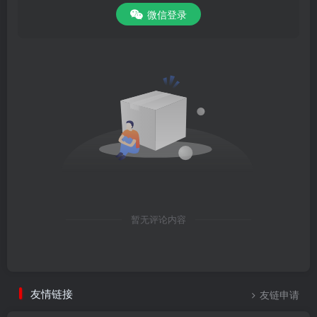
微信登录
暂无评论内容
友情链接
友链申请