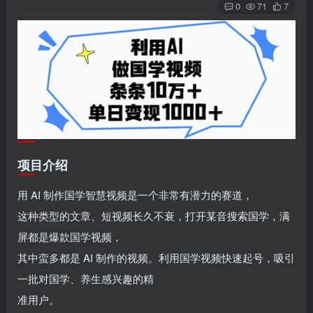
0
71
7
项目介绍
用 AI 制作国学智慧视频是一个非常有潜力的赛道，
这种类型的文章、短视频长久不衰，打开某音搜索国学，满
屏都是爆款国学视频，
其中蛮多都是 AI 制作的视频。利用国学视频快速起号，吸引
一批对国学、养生感兴趣的精
准用户。